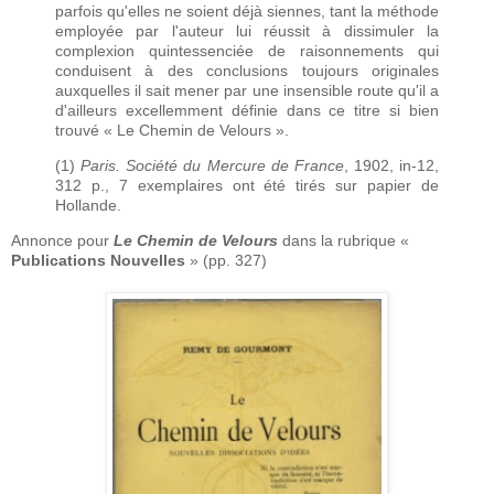
parfois qu'elles ne soient déjà siennes, tant la méthode
employée par l'auteur lui réussit à dissimuler la
complexion quintessenciée de raisonnements qui
conduisent à des conclusions toujours originales
auxquelles il sait mener par une insensible route qu'il a
d'ailleurs excellemment définie dans ce titre si bien
trouvé « Le Chemin de Velours ».
(1)
Paris. Société du Mercure de France
, 1902, in-12,
312 p., 7 exemplaires ont été tirés sur papier de
Hollande.
Annonce pour
Le Chemin de Velours
dans la rubrique «
Publications Nouvelles
» (pp. 327)