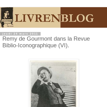
jeudi 24 mars 2011
Remy de Gourmont dans la Revue
Biblio-Iconographique (VI).