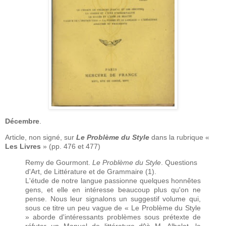
Décembre
.
Article, non signé, sur
Le Problème du Style
dans la rubrique «
Les Livres
» (pp. 476 et 477)
Remy de Gourmont.
Le Problème du Style
. Questions
d'Art, de Littérature et de Grammaire (1).
L'étude de notre langue passionne quelques honnêtes
gens, et elle en intéresse beaucoup plus qu'on ne
pense. Nous leur signalons un suggestif volume qui,
sous ce titre un peu vague de « Le Problème du Style
» aborde d'intéressants problèmes sous prétexte de